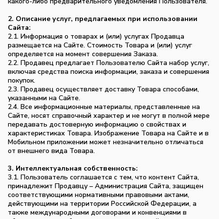
какого-либо предварительного уведомления Пользователя.
2. Описание услуг, предлагаемых при использовании
Сайта:
2.1. Информация о товарах и (или) услугах Продавца
размещается на Сайте. Стоимость Товара и (или) услуг
определяется на момент совершения Заказа.
2.2. Продавец предлагает Пользователю Сайта набор услуг,
включая средства поиска информации, заказа и совершения
покупок.
2.3. Продавец осуществляет доставку Товара способами,
указанными на Сайте.
2.4. Все информационные материалы, представленные на
Сайте, носят справочный характер и не могут в полной мере
передавать достоверную информацию о свойствах и
характеристиках Товара. Изображение Товара на Сайте и в
Мобильном приложении может незначительно отличаться
от внешнего вида Товара.
3. Интеллектуальная собственность:
3.1. Пользователь соглашается с тем, что контент Сайта,
принадлежит Продавцу – Администрация Сайта, защищен
соответствующими нормативными правовыми актами,
действующими на территории Российской Федерации, а
также международными договорами и конвенциями в