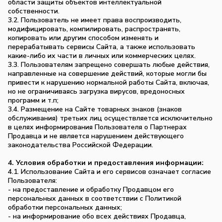
области защиты объектов интеллектуальной
собственности.
3.2. Пользователь не имеет права воспроизводить,
модифицировать, компилировать, распространять,
копировать или другим способом изменять и
перерабатывать сервисы Сайта, а также использовать
какие-либо их части в личных или коммерческих целях.
3.3. Пользователям запрещено совершать любые действия,
направленные на совершение действий, которые могли бы
привести к нарушению нормальной работы Сайта, включая,
но не ограничиваясь загрузка вирусов, вредоносных
программ и т.п;
3.4. Размещение на Сайте товарных знаков (знаков
обслуживания) третьих лиц осуществляется исключительно
в целях информирования Пользователя о Партнерах
Продавца и не является нарушением действующего
законодательства Российской Федерации.
4. Условия обработки и предоставления информации:
4.1. Использование Сайта и его сервисов означает согласие
Пользователя:
- на предоставление и обработку Продавцом его
персональных данных в соответствии с Политикой
обработки персональных данных;
- на информирование обо всех действиях Продавца,