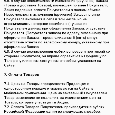
6.8. В случае невозможности исполнения (вручения) Заказа
(Товар и доставка Товара), возникшей по вине Покупателя,
Заказ подлежит оплате Покупателем в полном объеме.
Невозможность исполнения (вручения) Заказа по вине
Покупателя включает в себя в том числе, но не
ограничиваясь, неверное (ошибочное) указание
Покупателем данных при оформлении Заказа; отсутствие
Покупателя (Получателя заказа) по адресу, указанному при
оформлении Заказа, - время ожидания 5 (пять) минут;
отсутствие ответа по телефонному номеру, указанному при
оформлении Заказа.
6.9. В случае возникновения любых вопросов и претензий со
стороны Покупателя, он вправе обратиться к Продавцу по
Телефону или иным доступным способом, указанным на
Сайте.
7. Оплата Товаров
7.1. Цены на Товары определяются Продавцом в
одностороннем порядке и указываются на Сайте, в
Мобильном приложении. Цена на заказанный Покупателем
Товар изменению не подлежит, за исключением цен на
Товары, которые участвуют в Акции.
7.2. Оплата Товаров Покупателем производится в рублях
Российской Федерации одним из следующих способов: