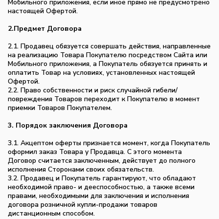
Мобильного приложения, если иное прямо не предусмотрено
настоящей Офертой.
2.Предмет Договора
2.1. Продавец обязуется совершать действия, направленные
на реализацию Товара Покупателю посредством Сайта или
Мобильного приложения, а Покупатель обязуется принять и
оплатить Товар на условиях, установленных настоящей
Офертой.
2.2. Право собственности и риск случайной гибели/
повреждения Товаров переходит к Покупателю в момент
приемки Товаров Покупателем.
3. Порядок заключения Договора
3.1. Акцептом оферты признается момент, когда Покупатель
оформил заказ Товара у Продавца. С этого момента
Договор считается заключенным, действует до полного
исполнения Сторонами своих обязательств.
3.2. Продавец и Покупатель гарантируют, что обладают
необходимой право- и дееспособностью, а также всеми
правами, необходимыми для заключения и исполнения
договора розничной купли-продажи товаров
дистанционным способом.