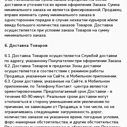
доставки и уточняется во время оформления Заказа. Сумма
минимального заказа не является фиксированной. Продавец
вправе изменять сумму минимального заказа в
одностороннем порядке в случае нехватки курьеров и/или
ввиду большого количества заказов Товаров. Доставка
осуществляется при условии заказа Товаров на сумму
минимального заказа.
6. Доставка Товаров
6.1. Доставка Товаров осуществляется Службой доставки
по адресу, указанному Покупателем при оформлении Заказа.
6.2. Доставка Товаров в пределах Зоны доставки
осуществляется в соответствии с режимом работы
Продавца, указанным на Сайте, в Мобильном приложении.
6.3. Сроки доставки, указанные на Сайте, в Мобильном
приложении, по Телефону Контакт -центра являются
ориентировочными. Предполагаемый срок Доставки - в
течение 60-90 минут. Реальные сроки доставки могут
отклоняться в сторону уменьшения или увеличения по
причинам, не зависящим от Продавца, в том числе, но не
ограничиваясь следующими: загруженность дорог,
количество заказов на указанное время, погодные условия,
форс-мажорные обстоятельства, и другие обстоятельства.