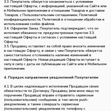
3.3. Покупатель обязуется ознакомиться с условиями
настоящей Оферты, с информацией, указанной на Сайте или
в Мобильном приложении в отношении Товаров и доставки
Товаров, с Пользовательским соглашением, Политикой
конфиденциальности, Политикой в отношении обработки и
использования cookie-файлов.
3.4. Оформляя Заказ, Покупатель подтверждает, что он
исполнил обязанности, предусмотренные пунктом 3.3.
настоящей Оферты и согласен с условиями настоящей
Оферты.
3.5. Продавец оставляет за собой право вносить изменения
в настоящую Оферту, в связи с чем Покупатель обязуется
самостоятельно отслеживать наличие изменений в
настоящей Оферте. Новая редакция Оферты вступает в
силу в силу с даты ее публикации на Сайте или в Мобильном
приложении.
4. Порядок направления уведомлений Покупателям
4.1. В целях надлежащего исполнения Продавцом своих
обязательств по Договору, Продавец (или иное лицо по
поручению Продавца) вправе отправлять сервисные
(пользовательские) сообщения, в том числе push-
уведомления, а также совершать сервисные
(пользовательские) уведомления по телефону с