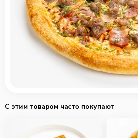
C этим товаром часто покупают