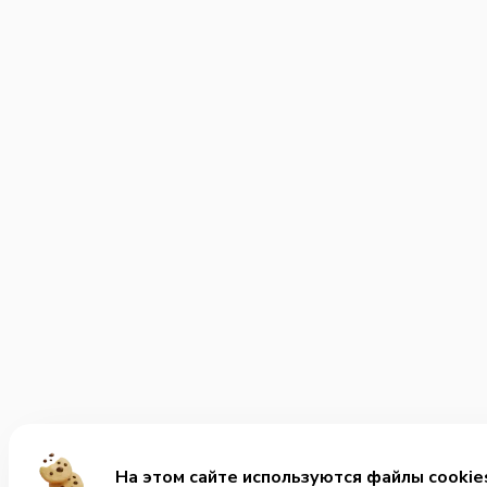
На этом сайте используются файлы cookie