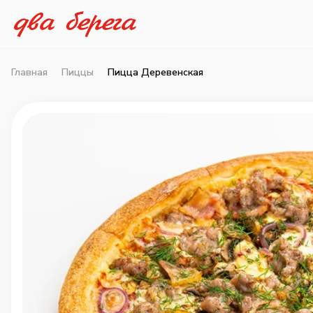
Главная
Пиццы
Пицца Деревенская