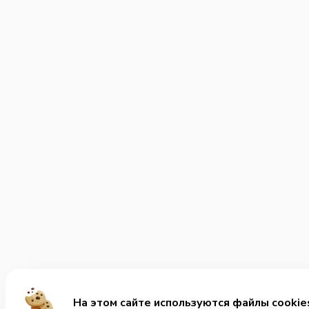
На этом сайте используются файлы cookie