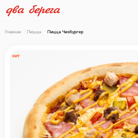
Главная
Пиццы
Пицца Чизбургер