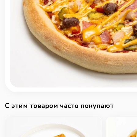
C этим товаром часто покупают