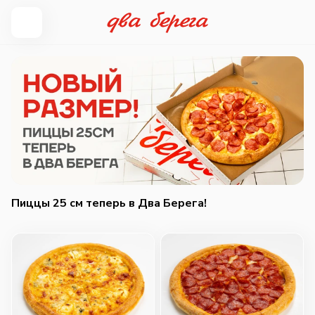
Пиццы 25 см теперь в Два Берега!